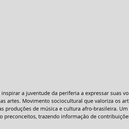
as artes. Movimento sociocultural que valoriza os arti
as produções de música e cultura afro-brasileira. Um 
o preconceitos, trazendo informação de contribuições