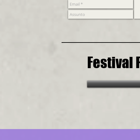
Festival