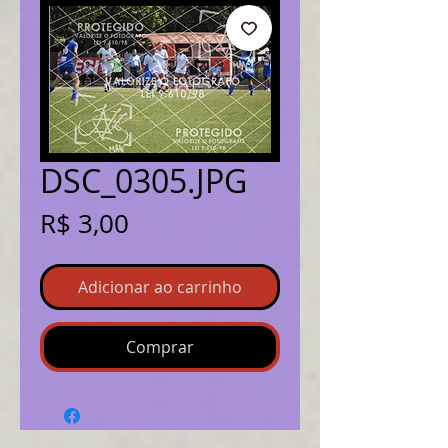
DSC_0305.JPG
Preço
R$ 3,00
Adicionar ao carrinho
Comprar